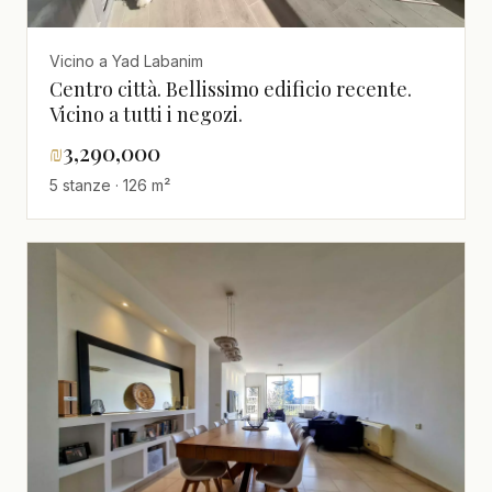
Vicino a Yad Labanim
Centro città. Bellissimo edificio recente.
Vicino a tutti i negozi.
₪
3,290,000
5 stanze · 126 m²