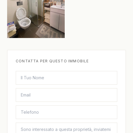
CONTATTA PER QUESTO IMMOBILE