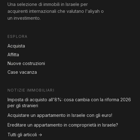
Una selezione di immobili in Israele per
acquirenti internazionali che valutano l'aliyah o
un investimento.
ESPLORA
Acquista
Affitta
Nuove costruzioni
Case vacanza
NOTIZIE IMMOBILIARI
Imposta di acquisto all'8%: cosa cambia con la riforma 2026
per gli stranieri
Acquistare un appartamento in Israele con gli euro!
Ereditare un appartamento in comproprietà in Israele?
Tutti gli articoli →