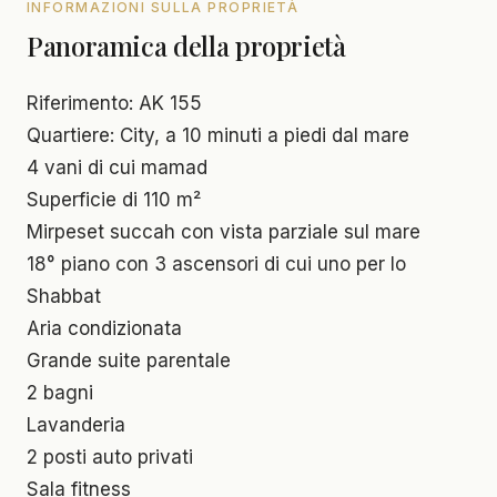
INFORMAZIONI SULLA PROPRIETÀ
Panoramica della proprietà
Riferimento: AK 155
Quartiere: City, a 10 minuti a piedi dal mare
4 vani di cui mamad
Superficie di 110 m²
Mirpeset succah con vista parziale sul mare
18° piano con 3 ascensori di cui uno per lo
Shabbat
Aria condizionata
Grande suite parentale
2 bagni
Lavanderia
2 posti auto privati
Sala fitness