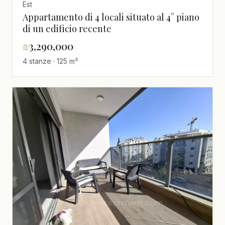
Est
Appartamento di 4 locali situato al 4° piano
di un edificio recente
₪
3,290,000
4 stanze · 125 m²