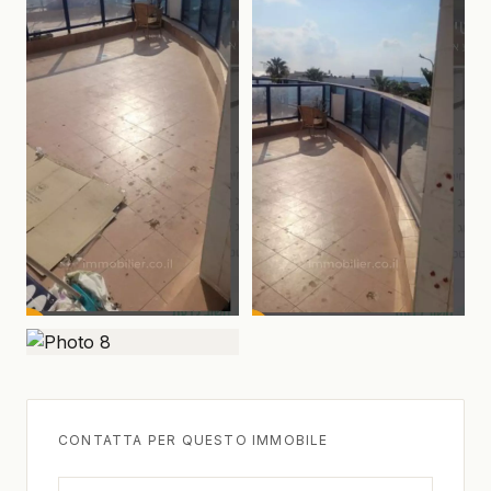
CONTATTA PER QUESTO IMMOBILE