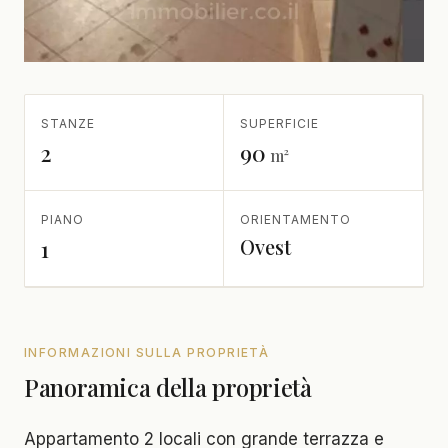
STANZE
SUPERFICIE
2
90
m²
PIANO
ORIENTAMENTO
Ovest
1
INFORMAZIONI SULLA PROPRIETÀ
Panoramica della proprietà
Appartamento 2 locali con grande terrazza e