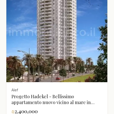
Alef
Progetto Hadekel - Bellissimo
appartamento nuovo vicino al mare in
edificio di qualità
₪
2,400,000