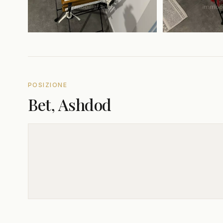
POSIZIONE
Bet, Ashdod