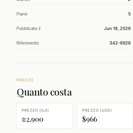
Piano
5
Pubblicato il
Jun 18, 2026
Riferimento
342-6926
PREZZO
Quanto costa
PREZZO (ILS)
PREZZO (USD)
₪2,900
$966