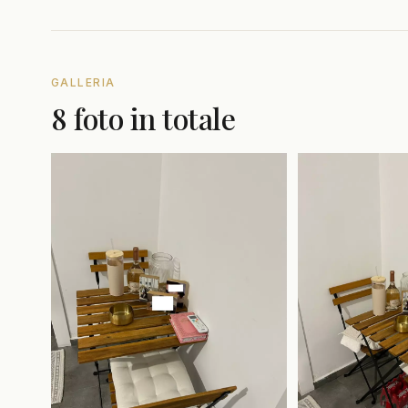
GALLERIA
8 foto in totale