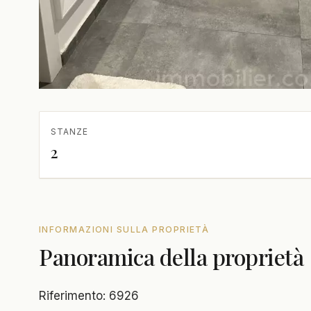
STANZE
2
INFORMAZIONI SULLA PROPRIETÀ
Panoramica della proprietà
Riferimento: 6926