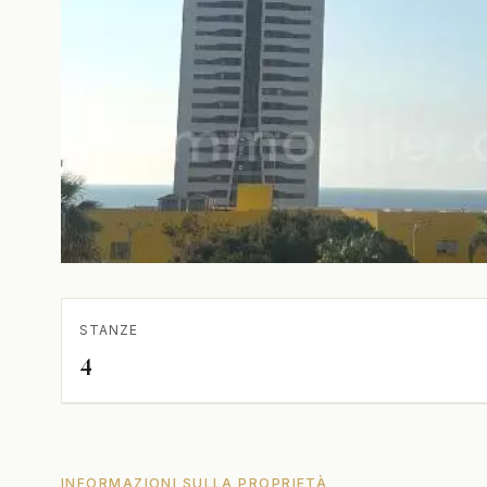
STANZE
4
INFORMAZIONI SULLA PROPRIETÀ