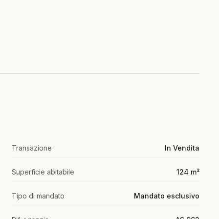
Transazione
In Vendita
Superficie abitabile
124 m²
Tipo di mandato
Mandato esclusivo