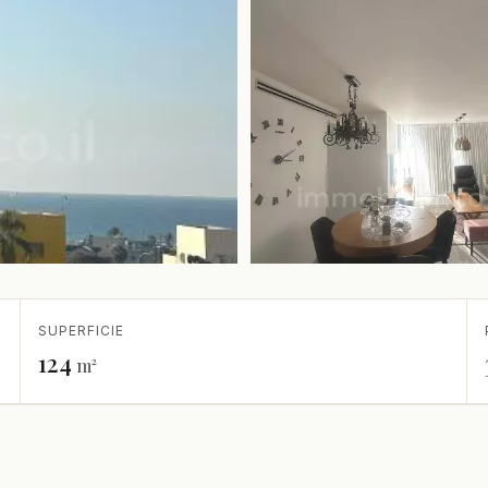
SUPERFICIE
124
m²