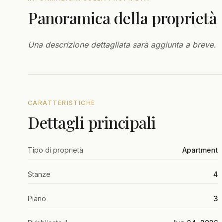
Panoramica della proprietà
Una descrizione dettagliata sarà aggiunta a breve.
CARATTERISTICHE
Dettagli principali
Tipo di proprietà
Apartment
Stanze
4
Piano
3