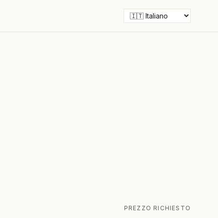
PREZZO RICHIESTO