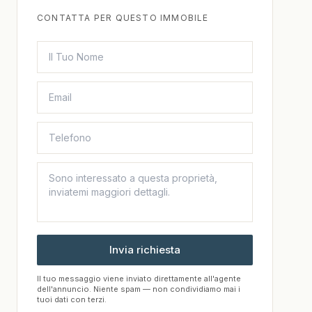
CONTATTA PER QUESTO IMMOBILE
Invia richiesta
Il tuo messaggio viene inviato direttamente all'agente
dell'annuncio. Niente spam — non condividiamo mai i
tuoi dati con terzi.