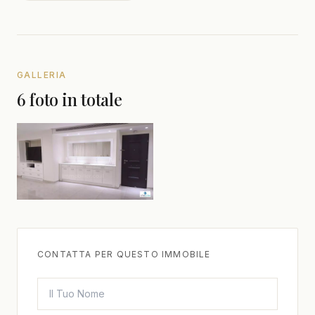
GALLERIA
6 foto in totale
CONTATTA PER QUESTO IMMOBILE