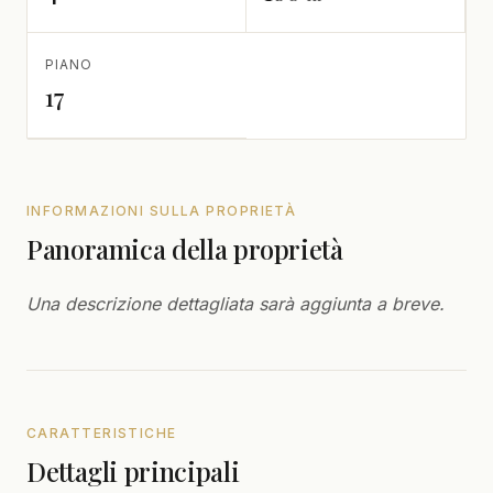
PIANO
17
INFORMAZIONI SULLA PROPRIETÀ
Panoramica della proprietà
Una descrizione dettagliata sarà aggiunta a breve.
CARATTERISTICHE
Dettagli principali