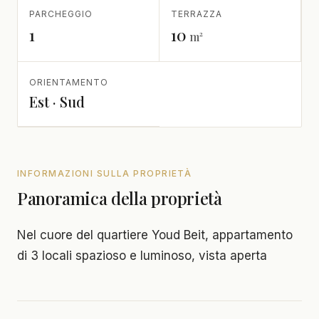
PARCHEGGIO
TERRAZZA
1
10
m²
ORIENTAMENTO
Est · Sud
INFORMAZIONI SULLA PROPRIETÀ
Panoramica della proprietà
Nel cuore del quartiere Youd Beit, appartamento
di 3 locali spazioso e luminoso, vista aperta