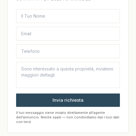
Invia richiesta
Il tuo messaggio viene inviato direttamente all'agente
dell'annuncio. Niente spam — non condividiamo mai i tuoi dati
con terzi.