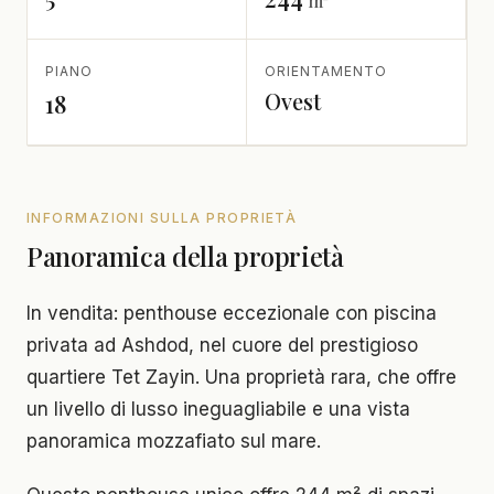
m²
PIANO
ORIENTAMENTO
Ovest
18
INFORMAZIONI SULLA PROPRIETÀ
Panoramica della proprietà
In vendita: penthouse eccezionale con piscina
privata ad Ashdod, nel cuore del prestigioso
quartiere Tet Zayin. Una proprietà rara, che offre
un livello di lusso ineguagliabile e una vista
panoramica mozzafiato sul mare.