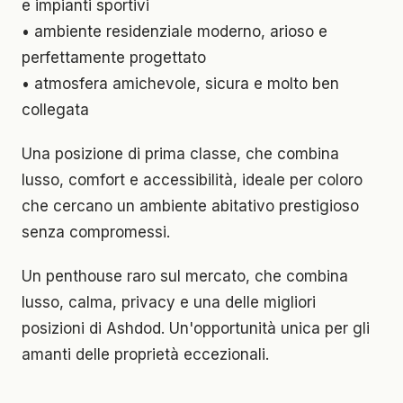
e impianti sportivi
• ambiente residenziale moderno, arioso e
perfettamente progettato
• atmosfera amichevole, sicura e molto ben
collegata
Una posizione di prima classe, che combina
lusso, comfort e accessibilità, ideale per coloro
che cercano un ambiente abitativo prestigioso
senza compromessi.
Un penthouse raro sul mercato, che combina
lusso, calma, privacy e una delle migliori
posizioni di Ashdod. Un'opportunità unica per gli
amanti delle proprietà eccezionali.