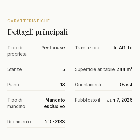
CARATTERISTICHE
Dettagli principali
Tipo di
Penthouse
Transazione
In Affitto
proprietà
Stanze
5
Superficie abitabile
244 m²
Piano
18
Orientamento
Ovest
Tipo di
Mandato
Pubblicato il
Jun 7, 2026
mandato
esclusivo
Riferimento
210-2133