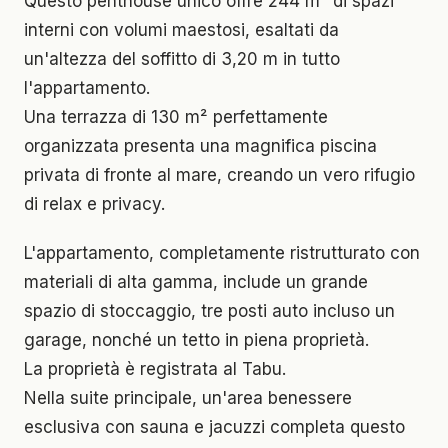
Questo penthouse unico offre 244 m² di spazi
interni con volumi maestosi, esaltati da
un'altezza del soffitto di 3,20 m in tutto
l'appartamento.
Una terrazza di 130 m² perfettamente
organizzata presenta una magnifica piscina
privata di fronte al mare, creando un vero rifugio
di relax e privacy.
L'appartamento, completamente ristrutturato con
materiali di alta gamma, include un grande
spazio di stoccaggio, tre posti auto incluso un
garage, nonché un tetto in piena proprietà.
La proprietà è registrata al Tabu.
Nella suite principale, un'area benessere
esclusiva con sauna e jacuzzi completa questo