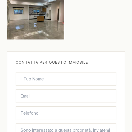
CONTATTA PER QUESTO IMMOBILE