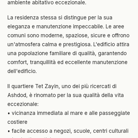
ambiente abitativo eccezionale.
La residenza stessa si distingue per la sua
eleganza e manutenzione impeccabile. Le aree
comuni sono moderne, spaziose, sicure e offrono
un'atmosfera calma e prestigiosa. L'edificio attira
una popolazione familiare di qualità, garantendo
comfort, tranquillità ed eccellente manutenzione
dell'edificio.
Il quartiere Tet Zayin, uno dei più ricercati di
Ashdod, è rinomato per la sua qualità della vita
eccezionale:
• vicinanza immediata al mare e alle passeggiate
costiere
• facile accesso a negozi, scuole, centri culturali