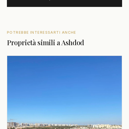
POTREBBE INTERESSARTI ANCHE
Proprietà simili a Ashdod