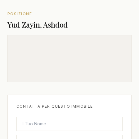
POSIZIONE
Yud Zayin, Ashdod
CONTATTA PER QUESTO IMMOBILE