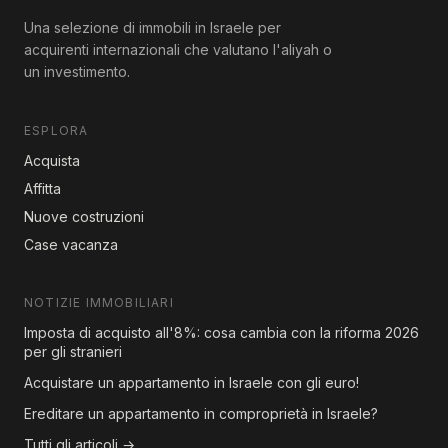
Una selezione di immobili in Israele per
acquirenti internazionali che valutano l'aliyah o
un investimento.
ESPLORA
Acquista
Affitta
Nuove costruzioni
Case vacanza
NOTIZIE IMMOBILIARI
Imposta di acquisto all'8%: cosa cambia con la riforma 2026
per gli stranieri
Acquistare un appartamento in Israele con gli euro!
Ereditare un appartamento in comproprietà in Israele?
Tutti gli articoli →