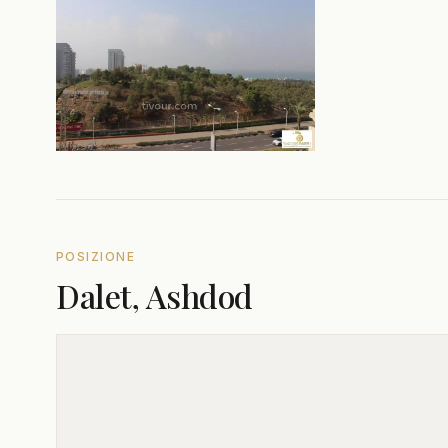
POSIZIONE
Dalet, Ashdod