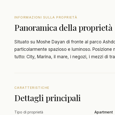
INFORMAZIONI SULLA PROPRIETÀ
Panoramica della proprietà
Situato su Moshe Dayan di fronte al parco Ash
particolarmente spazioso e luminoso. Posizione m
tutto: City, Marina, il mare, i negozi, i mezzi di tr
CARATTERISTICHE
Dettagli principali
Tipo di proprietà
Apartment