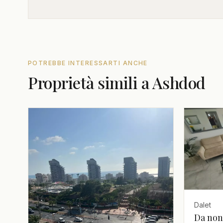
POTREBBE INTERESSARTI ANCHE
Proprietà simili a Ashdod
Dalet
Da non