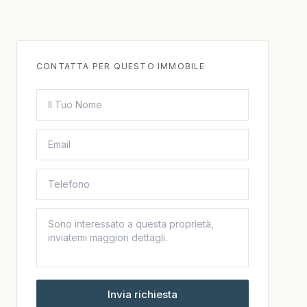
CONTATTA PER QUESTO IMMOBILE
Invia richiesta