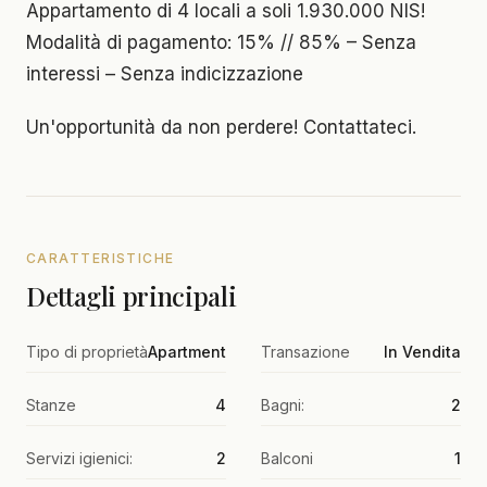
Appartamento di 4 locali a soli 1.930.000 NIS!
Modalità di pagamento: 15% // 85% – Senza
interessi – Senza indicizzazione
Un'opportunità da non perdere! Contattateci.
CARATTERISTICHE
Dettagli principali
Tipo di proprietà
Apartment
Transazione
In Vendita
Stanze
4
Bagni:
2
Servizi igienici:
2
Balconi
1