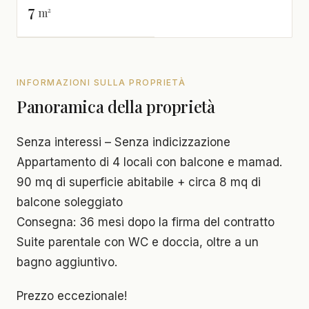
7
m²
INFORMAZIONI SULLA PROPRIETÀ
Panoramica della proprietà
Senza interessi – Senza indicizzazione
Appartamento di 4 locali con balcone e mamad.
90 mq di superficie abitabile + circa 8 mq di
balcone soleggiato
Consegna: 36 mesi dopo la firma del contratto
Suite parentale con WC e doccia, oltre a un
bagno aggiuntivo.
Prezzo eccezionale!