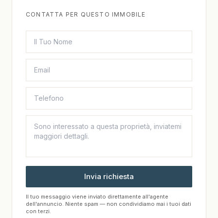
CONTATTA PER QUESTO IMMOBILE
Invia richiesta
Il tuo messaggio viene inviato direttamente all'agente
dell'annuncio. Niente spam — non condividiamo mai i tuoi dati
con terzi.