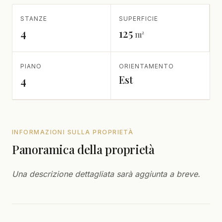
STANZE
SUPERFICIE
4
125
m²
PIANO
ORIENTAMENTO
Est
4
INFORMAZIONI SULLA PROPRIETÀ
Panoramica della proprietà
Una descrizione dettagliata sarà aggiunta a breve.