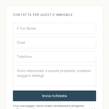
CONTATTA PER QUESTO IMMOBILE
Invia richiesta
Il tuo messaggio viene inviato direttamente all'agente