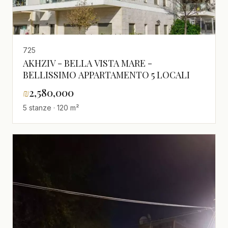
725
AKHZIV - BELLA VISTA MARE -
BELLISSIMO APPARTAMENTO 5 LOCALI
₪
2,580,000
5 stanze · 120 m²